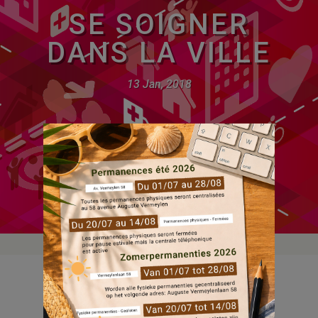
SE SOIGNER
DANS LA VILLE
13 Jan, 2018