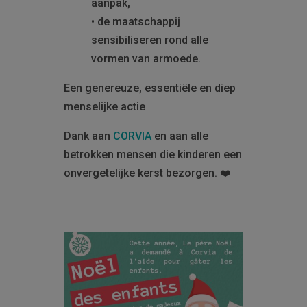
aanpak,
• de maatschappij
sensibiliseren rond alle
vormen van armoede.
Een genereuze, essentiële en diep
menselijke actie
Dank aan
CORVIA
en aan alle
betrokken mensen die kinderen een
onvergetelijke kerst bezorgen. ❤️