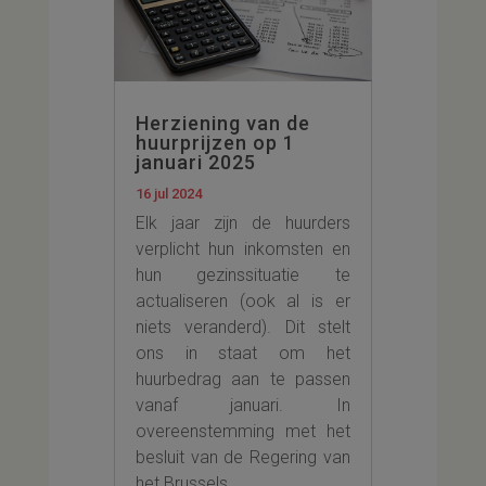
Herziening van de
huurprijzen op 1
januari 2025
16 jul 2024
Elk jaar zijn de huurders
verplicht hun inkomsten en
hun gezinssituatie te
actualiseren (ook al is er
niets veranderd). Dit stelt
ons in staat om het
huurbedrag aan te passen
vanaf januari. In
overeenstemming met het
besluit van de Regering van
het Brussels...