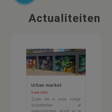
Actualiteiten
Urban market
6 sep 2024
Zoals we in onze vorige
actualiteiten al
aankondigden, wordt er in