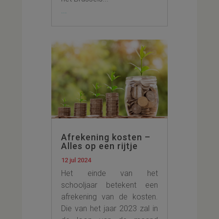
...
Afrekening kosten –
Alles op een rijtje
12 jul 2024
Het einde van het
schooljaar betekent een
afrekening van de kosten.
Die van het jaar 2023 zal in