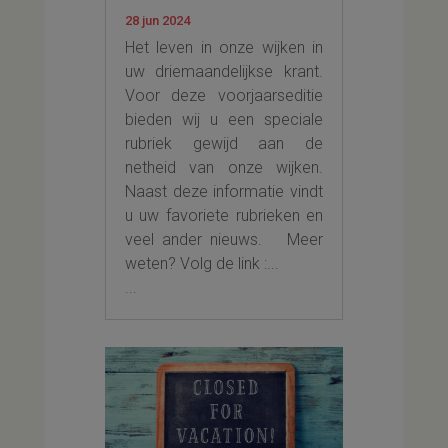
28 jun 2024
Het leven in onze wijken in
uw driemaandelijkse krant.
Voor deze voorjaarseditie
bieden wij u een speciale
rubriek gewijd aan de
netheid van onze wijken.
Naast deze informatie vindt
u uw favoriete rubrieken en
veel ander nieuws. Meer
weten? Volg de link :...
...