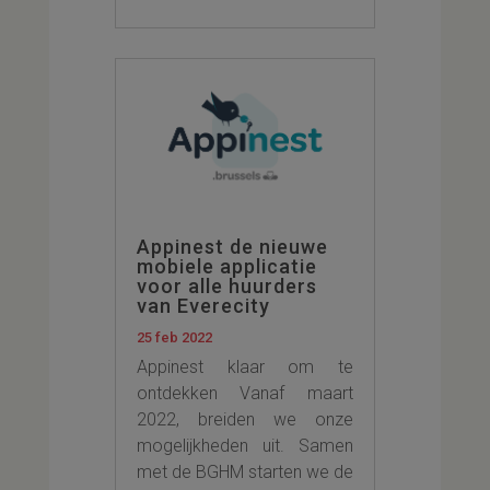
Appinest de nieuwe
mobiele applicatie
voor alle huurders
van Everecity
25 feb 2022
Appinest klaar om te
ontdekken Vanaf maart
2022, breiden we onze
mogelijkheden uit. Samen
met de BGHM starten we de