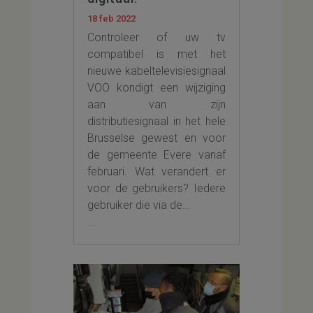
18 feb 2022
Controleer of uw tv
compatibel is met het
nieuwe kabeltelevisiesignaal
VOO kondigt een wijziging
aan van zijn
distributiesignaal in het hele
Brusselse gewest en voor
de gemeente Evere vanaf
februari. Wat verandert er
voor de gebruikers? Iedere
gebruiker die via de...
...