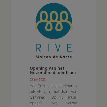
Opening van het
Gezondheidscentrum
21 jan 2022
Het Gezondheidscentrum «
arRIVE » in het hart van
Germinal ! Op 18 januari
opende het nieuwe