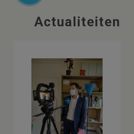
Actualiteiten