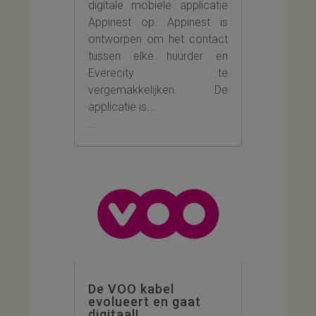
digitale mobiele applicatie
Appinest op. Appinest is
ontworpen om het contact
tussen elke huurder en
Everecity te
vergemakkelijken. De
applicatie is...
...
De VOO kabel
evolueert en gaat
digitaal!