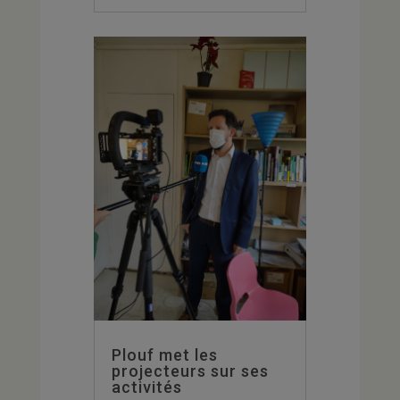
Plouf met les
projecteurs sur ses
activités