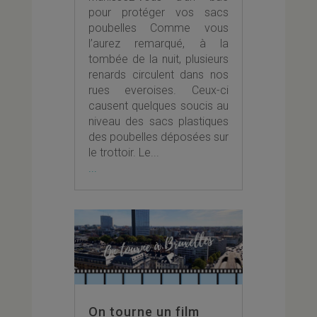
pour protéger vos sacs
poubelles Comme vous
l’aurez remarqué, à la
tombée de la nuit, plusieurs
renards circulent dans nos
rues everoises. Ceux-ci
causent quelques soucis au
niveau des sacs plastiques
des poubelles déposées sur
le trottoir. Le...
...
On tourne un film