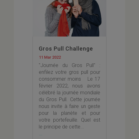
Gros Pull Challenge
11 Mar 2022
"Journée du Gros Pull" :
enfilez votre gros pull pour
consommer moins Le 17
février 2022, nous avons
célébré la journée mondiale
du Gros Pull. Cette journée
nous invite à faire un geste
pour la planète et pour
votre portefeuille. Quel est
le principe de cette...
...