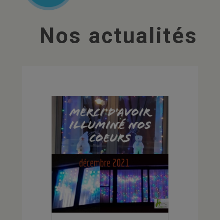
Nos actualités