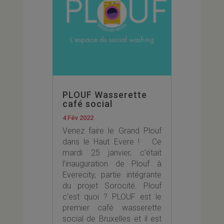
PLOUF Wasserette
café social
4 Fév 2022
Venez faire le Grand Plouf
dans le Haut Evere ! Ce
mardi 25 janvier, c’était
l’inauguration de Plouf à
Everecity, partie intégrante
du projet Sorocité. Plouf
c’est quoi ? PLOUF est le
premier café wasserette
social de Bruxelles et il est