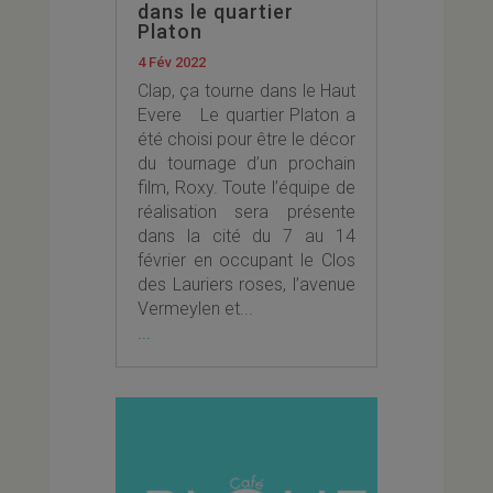
dans le quartier
Platon
4 Fév 2022
Clap, ça tourne dans le Haut
Evere Le quartier Platon a
été choisi pour être le décor
du tournage d’un prochain
film, Roxy. Toute l’équipe de
réalisation sera présente
dans la cité du 7 au 14
février en occupant le Clos
des Lauriers roses, l’avenue
Vermeylen et...
...