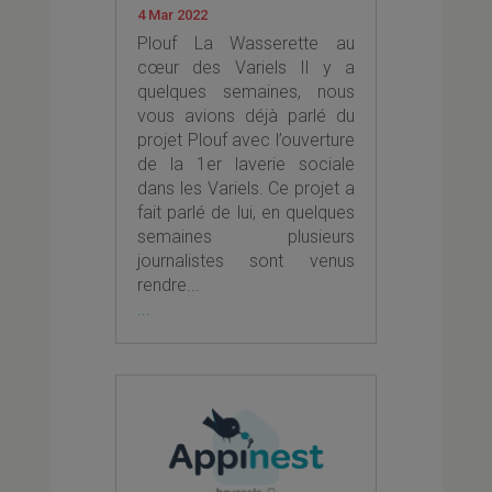
4 Mar 2022
Plouf La Wasserette au
cœur des Variels Il y a
quelques semaines, nous
vous avions déjà parlé du
projet Plouf avec l’ouverture
de la 1er laverie sociale
dans les Variels. Ce projet a
fait parlé de lui, en quelques
semaines plusieurs
journalistes sont venus
rendre...
...