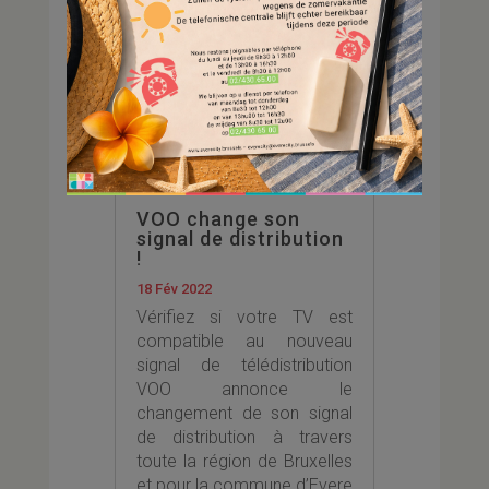
VOO change son
signal de distribution
!
18 Fév 2022
Vérifiez si votre TV est
compatible au nouveau
signal de télédistribution
VOO annonce le
changement de son signal
de distribution à travers
toute la région de Bruxelles
et pour la commune d’Evere