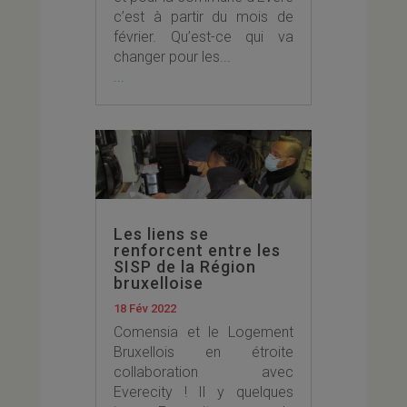
c’est à partir du mois de
février. Qu’est-ce qui va
changer pour les...
...
Les liens se
renforcent entre les
SISP de la Région
bruxelloise
18 Fév 2022
Comensia et le Logement
Bruxellois en étroite
collaboration avec
Everecity ! Il y quelques