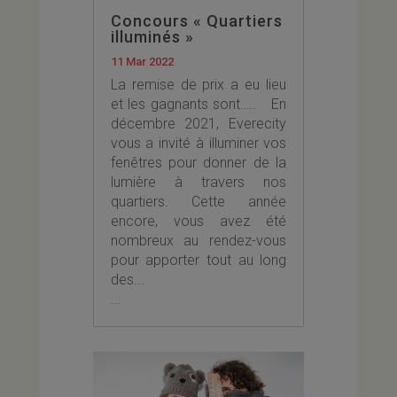
Concours « Quartiers
illuminés »
11 Mar 2022
La remise de prix a eu lieu
et les gagnants sont….. En
décembre 2021, Everecity
vous a invité à illuminer vos
fenêtres pour donner de la
lumière à travers nos
quartiers. Cette année
encore, vous avez été
nombreux au rendez-vous
pour apporter tout au long
des...
...