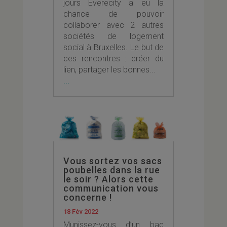
jours Everecity a eu la
chance de pouvoir
collaborer avec 2 autres
sociétés de logement
social à Bruxelles. Le but de
ces rencontres : créer du
lien, partager les bonnes...
...
Vous sortez vos sacs
poubelles dans la rue
le soir ? Alors cette
communication vous
concerne !
18 Fév 2022
Munissez-vous d’un bac