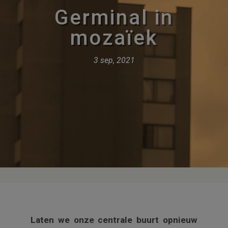
Germinal in
mozaïek
3 sep, 2021
Laten we onze centrale buurt opnieuw