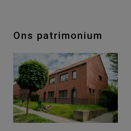
Ons patrimonium