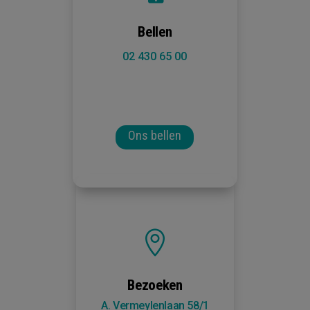
Bellen
02 430 65 00
Ons bellen

Bezoeken
A. Vermeylenlaan 58/1