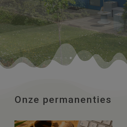
Onze permanenties