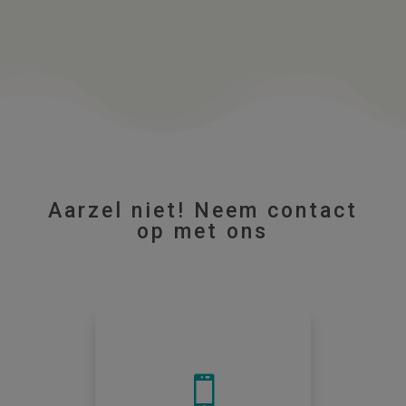
Aarzel niet! Neem contact
op met ons
