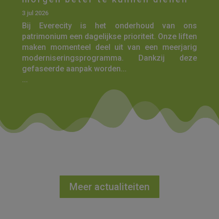
3 jul 2026
Bij Everecity is het onderhoud van ons
patrimonium een dagelijkse prioriteit. Onze liften
maken momenteel deel uit van een meerjarig
moderniseringsprogramma. Dankzij deze
gefaseerde aanpak worden...
...
Meer actualiteiten