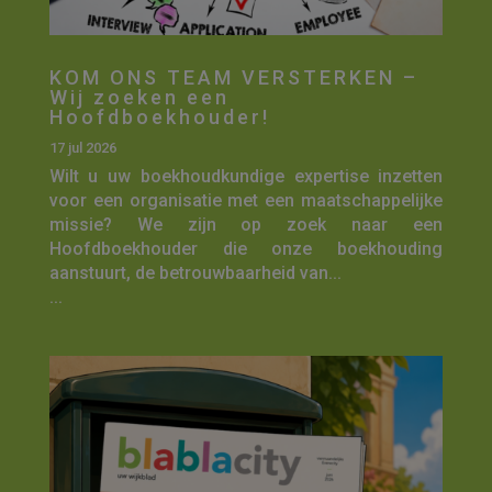
KOM ONS TEAM VERSTERKEN –
Wij zoeken een
Hoofdboekhouder!
17 jul 2026
Wilt u uw boekhoudkundige expertise inzetten
voor een organisatie met een maatschappelijke
missie? We zijn op zoek naar een
Hoofdboekhouder die onze boekhouding
aanstuurt, de betrouwbaarheid van...
...