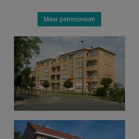
Meer patrimonium