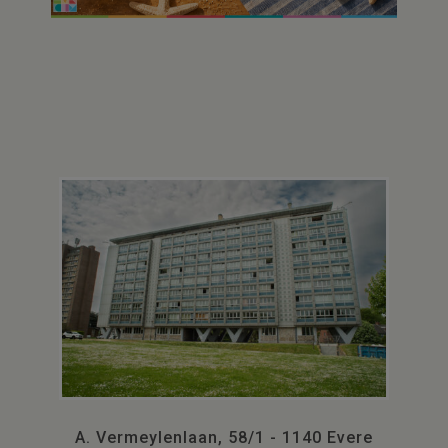
A. Vermeylenlaan, 58/1 - 1140 Evere