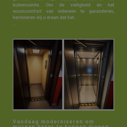
buitenruimte. Om de veiligheid en het
wooncomfort van iedereen te garanderen,
herinneren wij u eraan dat het...
...
Vandaag moderniseren om
morgen beter te kunnen dienen