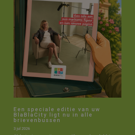
Een speciale editie van uw
BlaBlaCity ligt nu in alle
brievenbussen
3 jul 2026