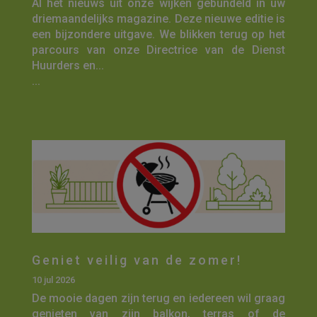
Al het nieuws uit onze wijken gebundeld in uw
driemaandelijks magazine. Deze nieuwe editie is
een bijzondere uitgave. We blikken terug op het
parcours van onze Directrice van de Dienst
Huurders en...
...
Geniet veilig van de zomer!
10 jul 2026
De mooie dagen zijn terug en iedereen wil graag
genieten van zijn balkon, terras of de