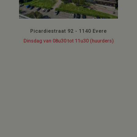
Picardiestraat 92 - 1140 Evere
Dinsdag van 08u30 tot 11u30 (huurders)