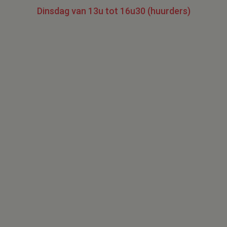
Dinsdag van 13u tot 16u30 (huurders)