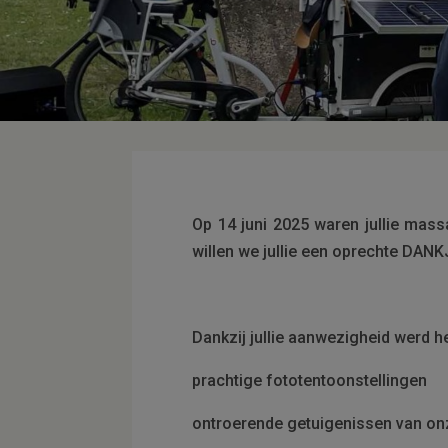
Op 14 juni 2025 waren jullie mas
willen we jullie een oprechte DA
Dankzij jullie aanwezigheid werd 
prachtige fototentoonstellingen
ontroerende getuigenissen van on