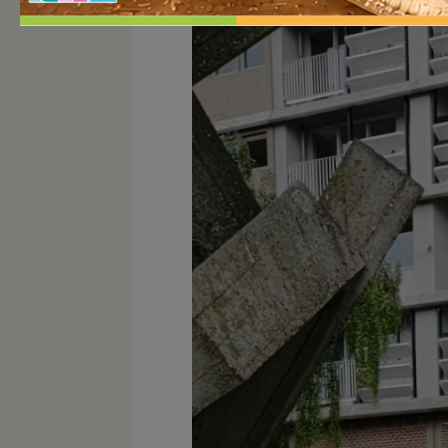
Player