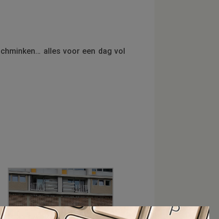
, schminken… alles voor een dag vol