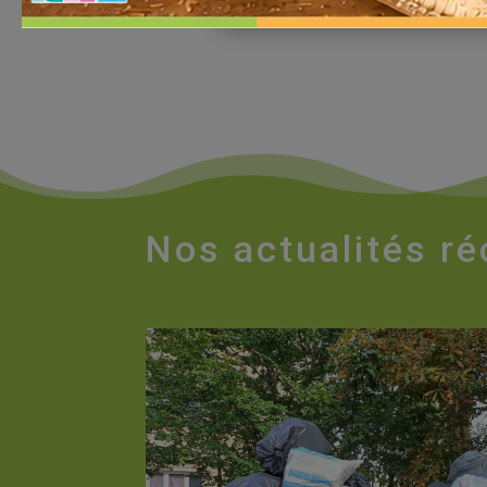
Nos actualités r