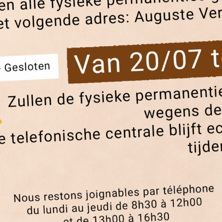
Nous sommes accessibles par :