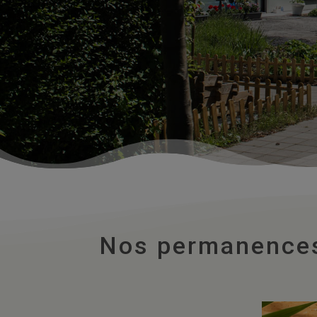
Nos permanence