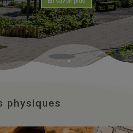
En savoir plus
s physiques