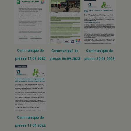
Communiqué de
Communiqué de
Communiqué de
presse 14.09.2023
presse 06.09.2023
presse 30.01.2023
Communiqué de
presse 11.04.2022