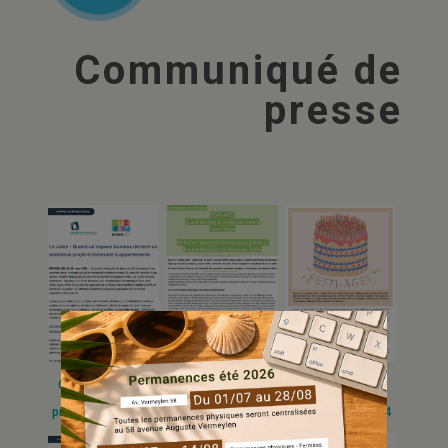
Communiqué de
presse
Communiqué de
Communiqué de
Communiqué de
presse 24.03.2026
presse 01.10.2025
presse 03.10.2024