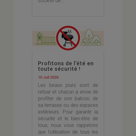
société de...
...
Profitons de l’été en
toute sécurité !
10 Juil 2026
Les beaux jours sont de
retour et chacun a envie de
profiter de son balcon, de
sa terrasse ou des espaces
extérieurs. Pour garantir la
sécurité et le bien-être de
tous, nous vous rappelons
que l'utilisation de tous les