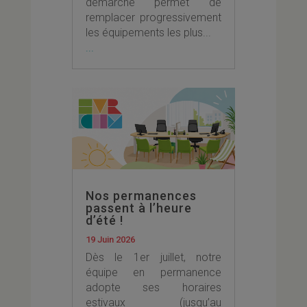
démarche permet de
remplacer progressivement
les équipements les plus...
...
Nos permanences
passent à l’heure
d’été !
19 Juin 2026
Dès le 1er juillet, notre
équipe en permanence
adopte ses horaires
estivaux (jusqu’au