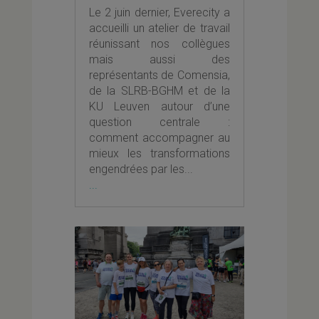
Le 2 juin dernier, Everecity a
accueilli un atelier de travail
réunissant nos collègues
mais aussi des
représentants de Comensia,
de la SLRB-BGHM et de la
KU Leuven autour d’une
question centrale :
comment accompagner au
mieux les transformations
engendrées par les...
...