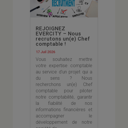
REJOIGNEZ
EVERCITY – Nous
recrutons un(e) Chef
comptable !
17 Juil 2026
Vous souhaitez mettre
votre expertise comptable
au service d'un projet qui a
du sens ? Nous
recherchons un(e) Chef
comptable pour piloter
notre comptabilité, garantir
la fiabilité de nos
informations financières et
accompagner le
développement de notre