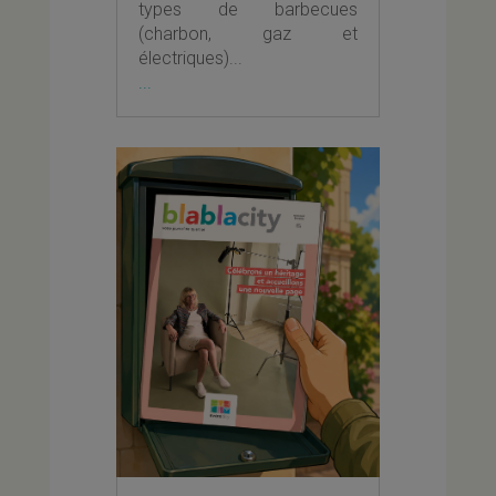
types de barbecues
(charbon, gaz et
électriques)...
...