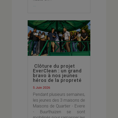
...
Clôture du projet
EverClean : un grand
bravo à nos jeunes
héros de la propreté
5 Juin 2026
Pendant plusieurs semaines,
les jeunes des 3 maisons de
Maisons de Quartier - Evere
- Buurthuizen se sont
mobilisés pour ramasser les