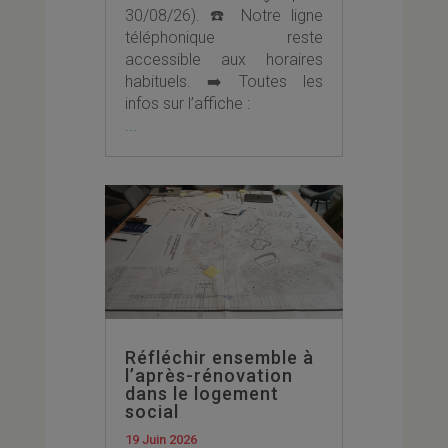
30/08/26). ☎️ Notre ligne
téléphonique reste
accessible aux horaires
habituels. ➡️ Toutes les
infos sur l’affiche :
...
Réfléchir ensemble à
l’après-rénovation
dans le logement
social
19 Juin 2026