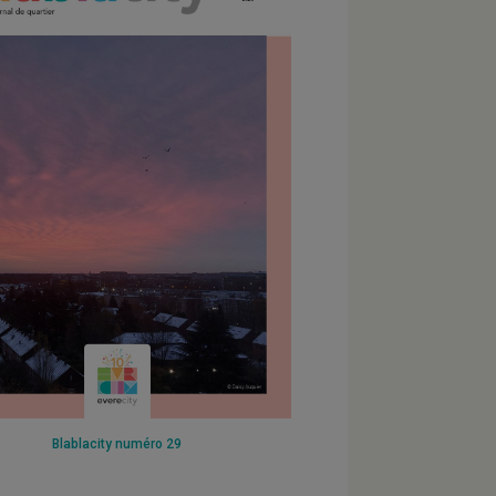
Blablacity numéro 29