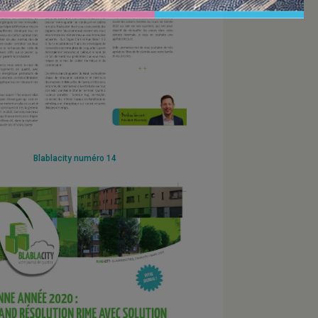
Blablacity numéro 14