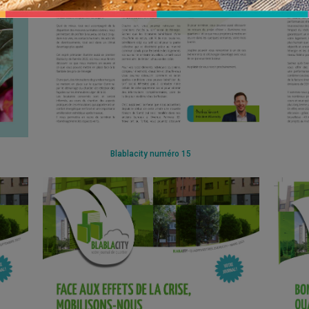
Blablacity numéro 15