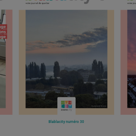
Blablacity numéro 30