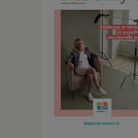
Blablacity numéro 31