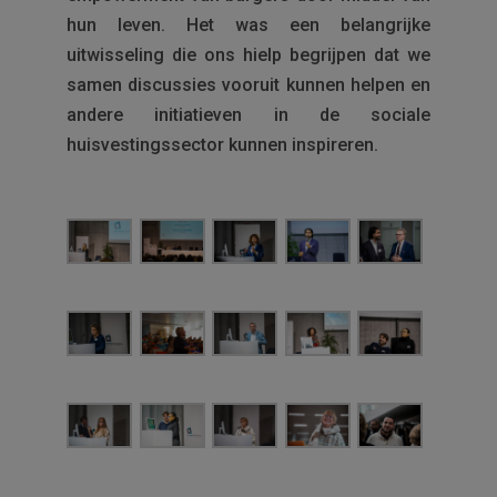
hun leven. Het was een belangrijke
uitwisseling die ons hielp begrijpen dat we
samen discussies vooruit kunnen helpen en
andere initiatieven in de sociale
huisvestingssector kunnen inspireren.