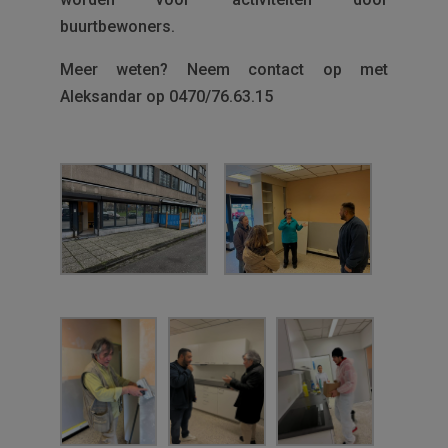
buurtbewoners.
Meer weten? Neem contact op met
Aleksandar op 0470/76.63.15