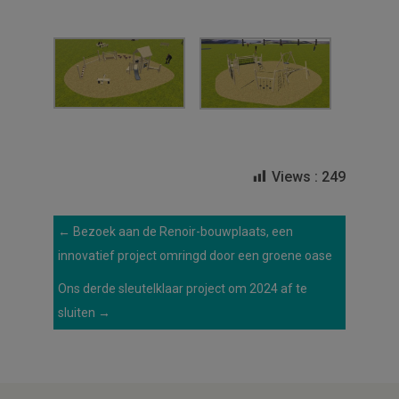
Views :
249
←
Bezoek aan de Renoir-bouwplaats, een
innovatief project omringd door een groene oase
Ons derde sleutelklaar project om 2024 af te
sluiten
→