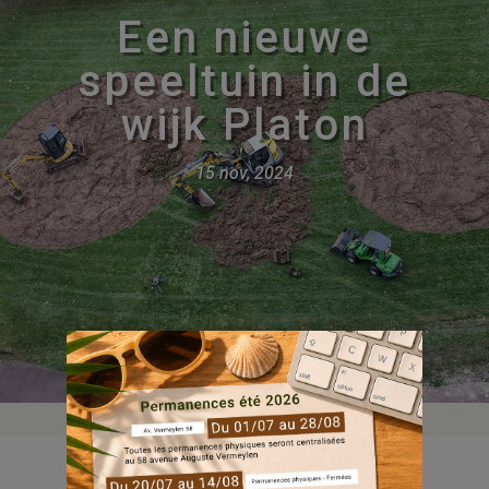
Een nieuwe
speeltuin in de
wijk Platon
15 nov, 2024