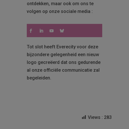
ontdekken, maar ook om ons te
volgen op onze sociale media :
Tot slot heeft Everecity voor deze
bijzondere gelegenheid een nieuw
logo gecreëerd dat ons gedurende
al onze officiële communicatie zal
begeleiden.
Views :
283