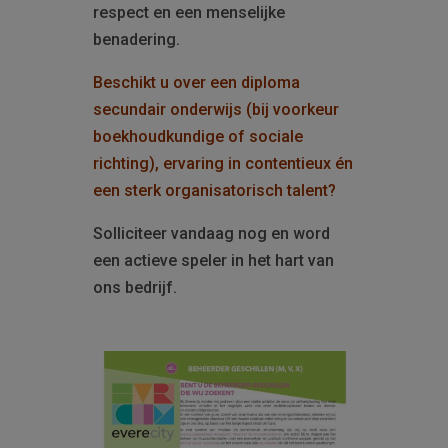
respect en een menselijke
benadering.
Beschikt u over een diploma
secundair onderwijs (bij voorkeur
boekhoudkundige of sociale
richting), ervaring in contentieux én
een sterk organisatorisch talent?
Solliciteer vandaag nog en word
een actieve speler in het hart van
ons bedrijf.