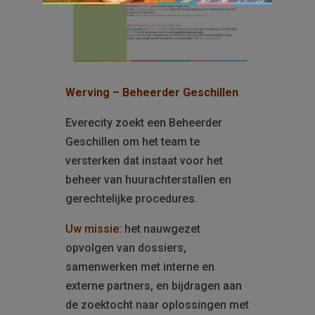
Werving – Beheerder Geschillen
Everecity zoekt een Beheerder
Geschillen om het team te
versterken dat instaat voor het
beheer van huurachterstallen en
gerechtelijke procedures.
Uw missie:
het nauwgezet
opvolgen van dossiers,
samenwerken met interne en
externe partners, en bijdragen aan
de zoektocht naar oplossingen met