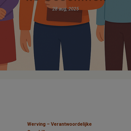
28 aug, 2025
Werving – Verantwoordelijke