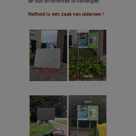
en hun effectiviteit te verlengen.
Netheid is een zaak van iedereen !