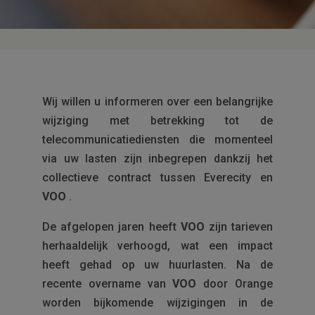
Wij willen u informeren over een belangrijke
wijziging met betrekking tot de
telecommunicatiediensten die momenteel
via uw lasten zijn inbegrepen dankzij het
collectieve contract tussen Everecity en
VOO
.
De afgelopen jaren heeft
VOO
zijn tarieven
herhaaldelijk verhoogd, wat een impact
heeft gehad op uw huurlasten. Na de
recente overname van
VOO
door Orange
worden bijkomende wijzigingen in de