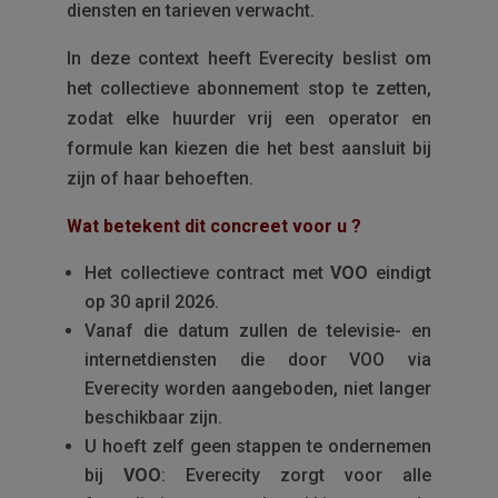
diensten en tarieven verwacht.
In deze context heeft Everecity beslist om
het collectieve abonnement stop te zetten,
zodat elke huurder vrij een operator en
formule kan kiezen die het best aansluit bij
zijn of haar behoeften.
Wat betekent dit concreet voor u ?
Het collectieve contract met
VOO
eindigt
op 30 april 2026.
Vanaf die datum zullen de televisie- en
internetdiensten die door VOO via
Everecity worden aangeboden, niet langer
beschikbaar zijn.
U hoeft zelf geen stappen te ondernemen
bij
VOO
: Everecity zorgt voor alle