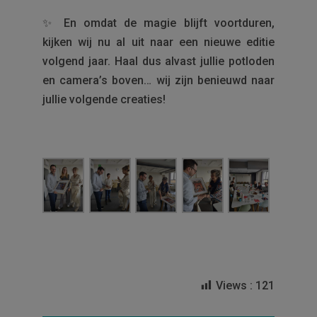
✨ En omdat de magie blijft voortduren,
kijken wij nu al uit naar een nieuwe editie
volgend jaar. Haal dus alvast jullie potloden
en camera’s boven… wij zijn benieuwd naar
jullie volgende creaties!
Views :
121