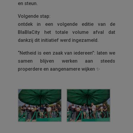
en steun.
Volgende stap:
ontdek in een volgende editie van de
BlaBlaCity het totale volume afval dat
dankzij dit initiatief werd ingezameld.
“Netheid is een zaak van iedereen”: laten we
samen blijven werken aan steeds
properdere en aangenamere wijken ✨