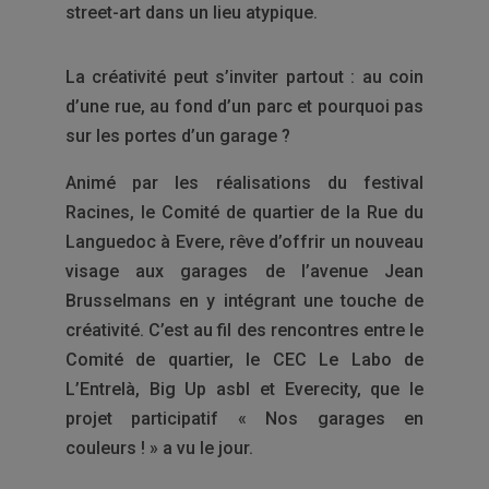
street-art dans un lieu atypique.
La créativité peut s’inviter partout : au coin
d’une rue, au fond d’un parc et pourquoi pas
sur les portes d’un garage ?
Animé par les réalisations du festival
Racines, le Comité de quartier de la Rue du
Languedoc à Evere, rêve d’offrir un nouveau
visage aux garages de l’avenue Jean
Brusselmans en y intégrant une touche de
créativité. C’est au fil des rencontres entre le
Comité de quartier, le CEC Le Labo de
L’Entrelà, Big Up asbl et Everecity, que le
projet participatif « Nos garages en
couleurs ! » a vu le jour.