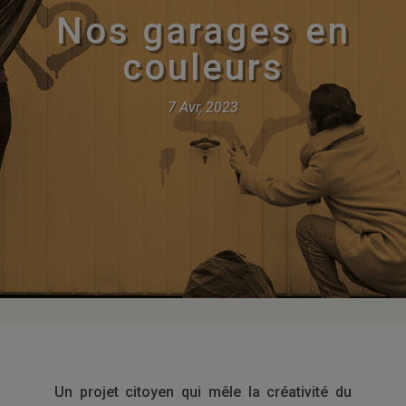
Nos garages en
couleurs
7 Avr, 2023
Un projet citoyen qui mêle la créativité du