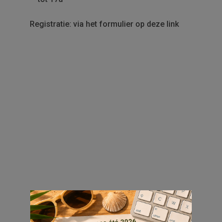
Registratie: via het formulier op deze link