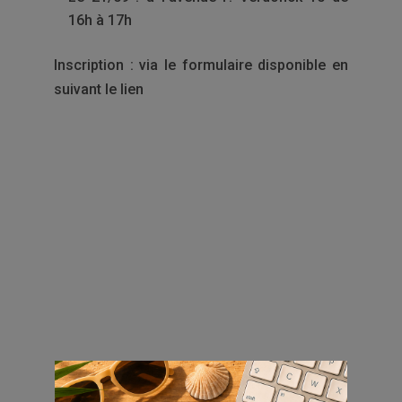
16h à 17h
Inscription : via le formulaire disponible en
suivant le lien