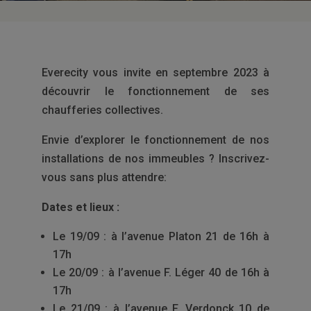
Everecity vous invite en septembre 2023 à
découvrir le fonctionnement de ses
chaufferies collectives.
Envie d’explorer le fonctionnement de nos
installations de nos immeubles ? Inscrivez-
vous sans plus attendre:
Dates et lieux :
Le 19/09 : à l’avenue Platon 21 de 16h à
17h
Le 20/09 : à l’avenue F. Léger 40 de 16h à
17h
Le 21/09 : à l’avenue F. Verdonck 10 de