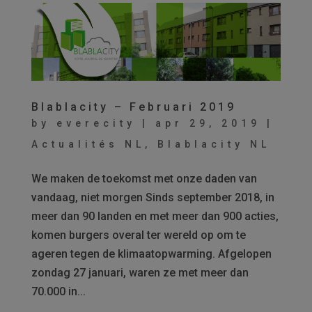
Blablacity – Februari 2019
by
everecity
|
apr 29, 2019
|
Actualités NL
,
Blablacity NL
We maken de toekomst met onze daden van
vandaag, niet morgen Sinds september 2018, in
meer dan 90 landen en met meer dan 900 acties,
komen burgers overal ter wereld op om te
ageren tegen de klimaatopwarming. Afgelopen
zondag 27 januari, waren ze met meer dan
70.000 in...