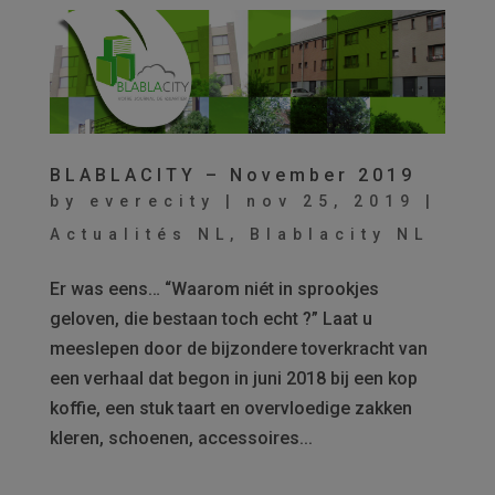
BLABLACITY – November 2019
by
everecity
|
nov 25, 2019
|
Actualités NL
,
Blablacity NL
Er was eens… “Waarom niét in sprookjes
geloven, die bestaan toch echt ?” Laat u
meeslepen door de bijzondere toverkracht van
een verhaal dat begon in juni 2018 bij een kop
koffie, een stuk taart en overvloedige zakken
kleren, schoenen, accessoires...