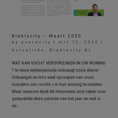
Blablacity – Maart 2020
by
everecity
|
mrt 12, 2020
|
Actualités
,
Blablacity NL
WAT KAN VOCHT VEROORZAKEN IN UW WONING
? In deze winterperiode ontvangt onze dienst
Ontvangst en Info veel oproepen van onze
huurders om «vocht » in hun woning te melden.
Maar waarom doet dit fenomeen zich vaker voor
gedurende deze periode van het jaar en wat is
de...