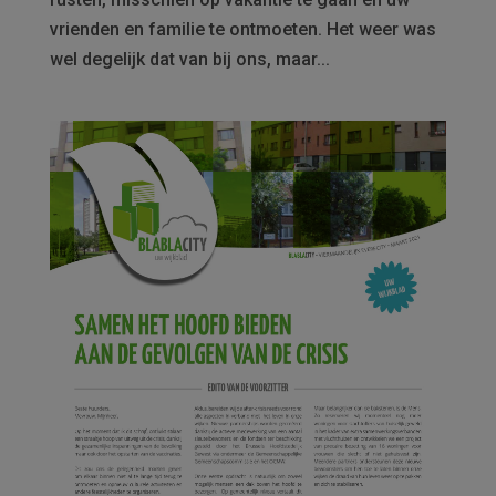
vrienden en familie te ontmoeten. Het weer was
wel degelijk dat van bij ons, maar...