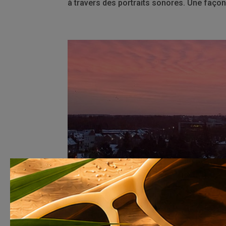
à travers des portraits sonores. Une façon 