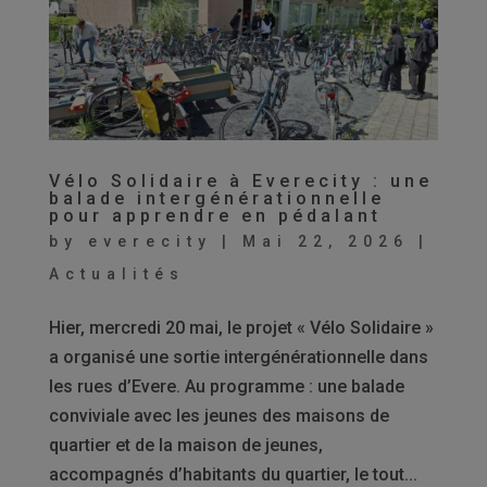
Vélo Solidaire à Everecity : une
balade intergénérationnelle
pour apprendre en pédalant
by
everecity
|
Mai 22, 2026
|
Actualités
Hier, mercredi 20 mai, le projet « Vélo Solidaire »
a organisé une sortie intergénérationnelle dans
les rues d’Evere. Au programme : une balade
conviviale avec les jeunes des maisons de
quartier et de la maison de jeunes,
accompagnés d’habitants du quartier, le tout...