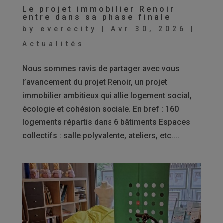
Le projet immobilier Renoir
entre dans sa phase finale
by
everecity
|
Avr 30, 2026
|
Actualités
Nous sommes ravis de partager avec vous
l’avancement du projet Renoir, un projet
immobilier ambitieux qui allie logement social,
écologie et cohésion sociale. En bref : 160
logements répartis dans 6 bâtiments Espaces
collectifs : salle polyvalente, ateliers, etc....