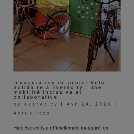
Inauguration du projet Vélo
Solidaire à Everecity : une
mobilité inclusive et
collaborative
by
everecity
|
Avr 24, 2026
|
Actualités
Hier, Everecity a officiellement inauguré, en