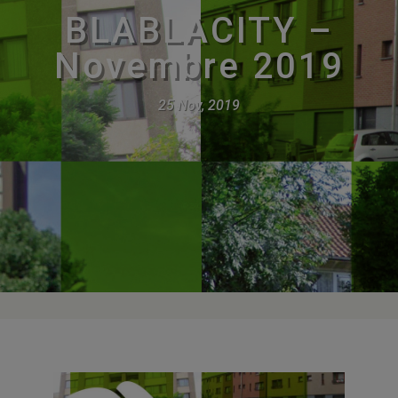
BLABLACITY –
Novembre 2019
25 Nov, 2019