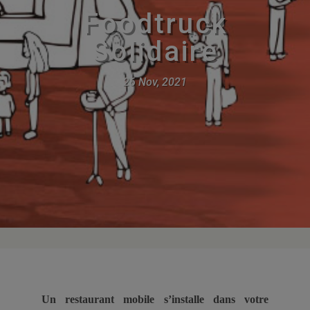
Foodtruck
Solidaire
26 Nov, 2021
Un restaurant mobile s’installe dans votre