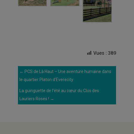
Vues :
389
←
PCS de Là Haut – Une aventure humaine dans
le quartier Platon d’Everecity
La guinguette de l’été au cœur du Clos des
Lauriers Roses !
→