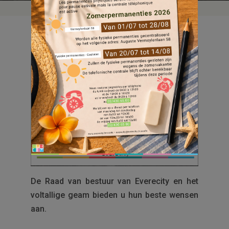
De Raad van bestuur van Everecity en het
voltallige geam bieden u hun beste wensen
aan.