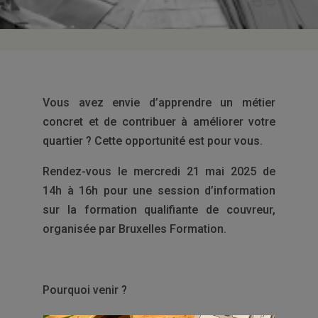
Vous avez envie d’apprendre un métier
concret et de contribuer à améliorer votre
quartier ? Cette opportunité est pour vous.
Rendez-vous le mercredi 21 mai 2025 de
14h à 16h pour une session d’information
sur la formation qualifiante de couvreur,
organisée par Bruxelles Formation.
Pourquoi venir ?