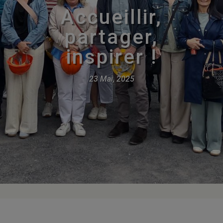
Accueillir,
partager,
inspirer !
23 Mai, 2025