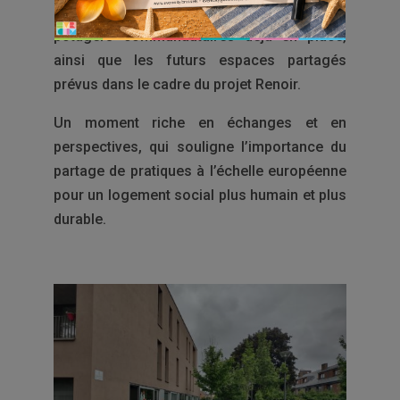
Ensemble, nous avons découvert les
potagers communautaires déjà en place,
ainsi que les futurs espaces partagés
prévus dans le cadre du projet Renoir.
Un moment riche en échanges et en
perspectives, qui souligne l’importance du
partage de pratiques à l’échelle européenne
pour un logement social plus humain et plus
durable.