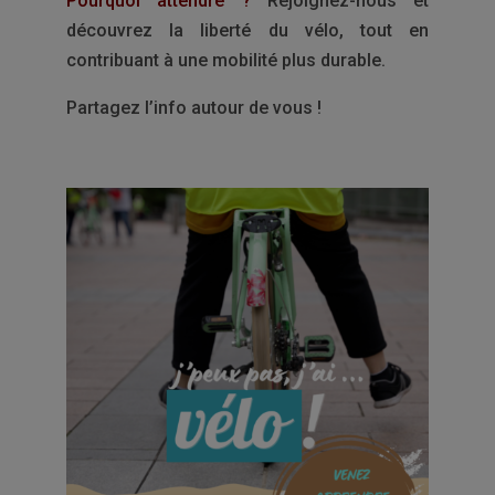
Pourquoi attendre ?
Rejoignez-nous et
découvrez la liberté du vélo, tout en
contribuant à une mobilité plus durable.
Partagez l’info autour de vous !