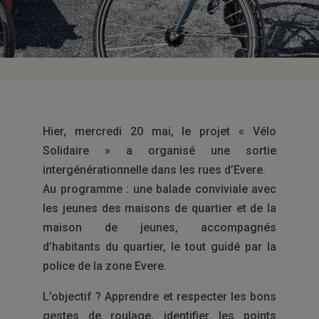
Hier, mercredi 20 mai, le projet « Vélo
Solidaire » a organisé une sortie
intergénérationnelle dans les rues d’Evere.
Au programme : une balade conviviale avec
les jeunes des maisons de quartier et de la
maison de jeunes, accompagnés
d’habitants du quartier, le tout guidé par la
police de la zone Evere.
L’objectif ? Apprendre et respecter les bons
gestes de roulage, identifier les points