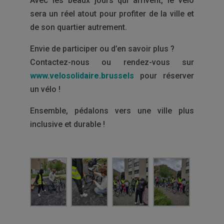
Avec les beaux jours qui arrivent, le vélo
sera un réel atout pour profiter de la ville et
de son quartier autrement.
Envie de participer ou d’en savoir plus ?
Contactez-nous ou rendez-vous sur
www.velosolidaire.brussels
pour réserver
un vélo !
Ensemble, pédalons vers une ville plus
inclusive et durable !