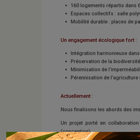
160 logements répartis dans 
Espaces collectifs : salle polyv
Mobilité durable : places de 
Un engagement écologique fort :
Intégration harmonieuse dans 
Préservation de la biodiversit
Minimisation de l’imperméabil
Pérennisation de l’agriculture
Actuellement :
Nous finalisons les abords des im
Un projet porté en collaboratio
(conception)