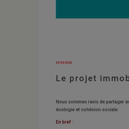
30/04/2026
Le projet immob
Nous sommes ravis de partager ave
écologie et cohésion sociale.
En bref :