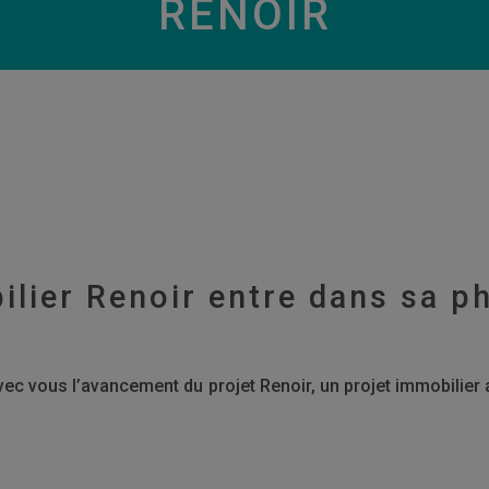
RENOIR
ilier Renoir entre dans sa ph
c vous l’avancement du projet Renoir, un projet immobilier am