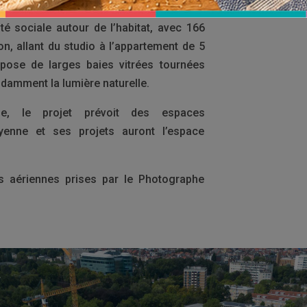
té sociale autour de l’habitat, avec 166
on, allant du studio à l’appartement de 5
pose de larges baies vitrées tournées
ondamment la lumière naturelle.
, le projet prévoit des espaces
yenne et ses projets auront l’espace
s aériennes prises par le Photographe