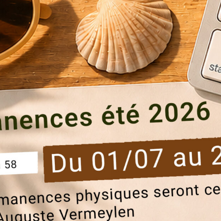
ble et inclusif à Bruxelles.