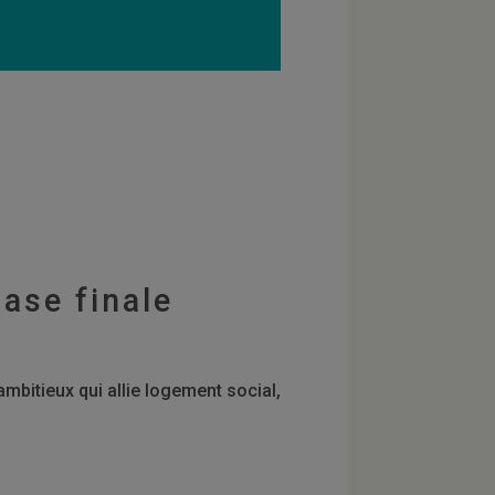
ase finale
bitieux qui allie logement social,