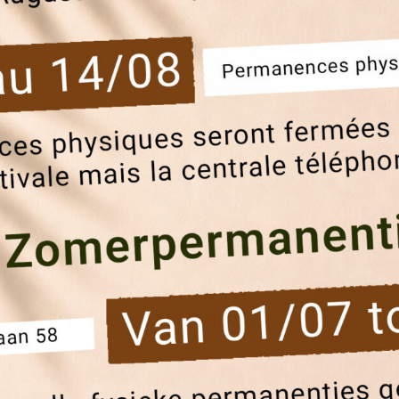
l pour Renoir en ce