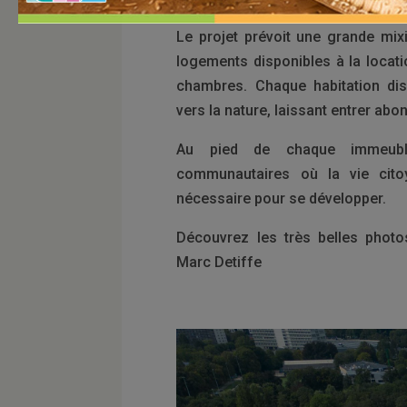
Le projet prévoit une grande mixi
logements disponibles à la locati
chambres. Chaque habitation dis
vers la nature, laissant entrer ab
Au pied de chaque immeuble
communautaires où la vie cito
nécessaire pour se développer.
Découvrez les très belles photo
Marc Detiffe