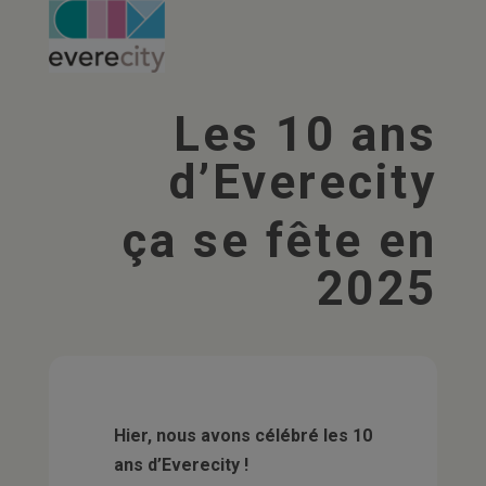
Les 10 ans
d’Everecity
ça se fête en
2025
Hier, nous avons célébré les 10
ans d’Everecity !