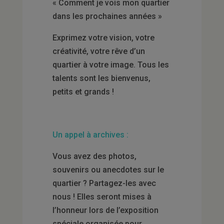
« Comment je vois mon quartier
dans les prochaines années »
Exprimez votre vision, votre
créativité, votre rêve d’un
quartier à votre image. Tous les
talents sont les bienvenus,
petits et grands !
Un appel à archives :
Vous avez des photos,
souvenirs ou anecdotes sur le
quartier ? Partagez-les avec
nous ! Elles seront mises à
l’honneur lors de l’exposition
spéciale organisée pour