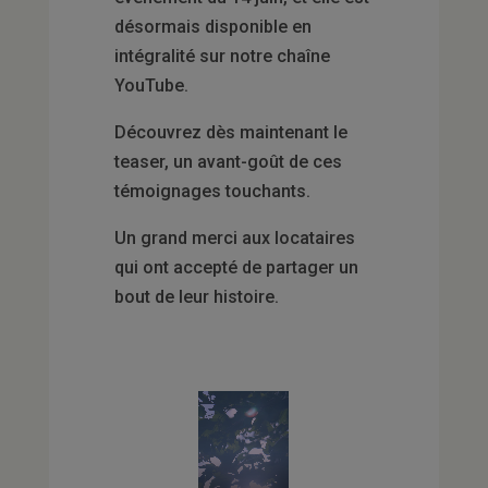
désormais disponible en
intégralité sur notre chaîne
YouTube.
Découvrez dès maintenant le
teaser, un avant-goût de ces
témoignages touchants.
Un grand merci aux locataires
qui ont accepté de partager un
bout de leur histoire.