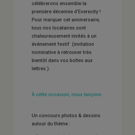
célébrerons ensemble la
première décennie d’Everecity !
Pour marquer cet anniversaire,
tous nos locataires sont
chaleureusement invités à un
événement festif (invitation
nominative à retrouver très
bientôt dans vos boîtes aux
lettres ).
À cette occasion, nous lançons
:
Un concours photos & dessins
autour du thème :