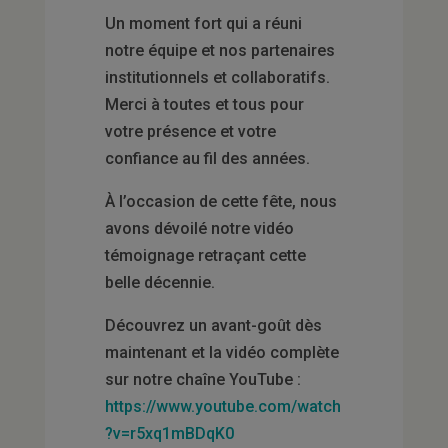
Un moment fort qui a réuni
notre équipe et nos partenaires
institutionnels et collaboratifs.
Merci à toutes et tous pour
votre présence et votre
confiance au fil des années.
À l’occasion de cette fête, nous
avons dévoilé notre vidéo
témoignage retraçant cette
belle décennie.
Découvrez un avant-goût dès
maintenant et la vidéo complète
sur notre chaîne YouTube :
https://www.youtube.com/watch
?v=r5xq1mBDqK0