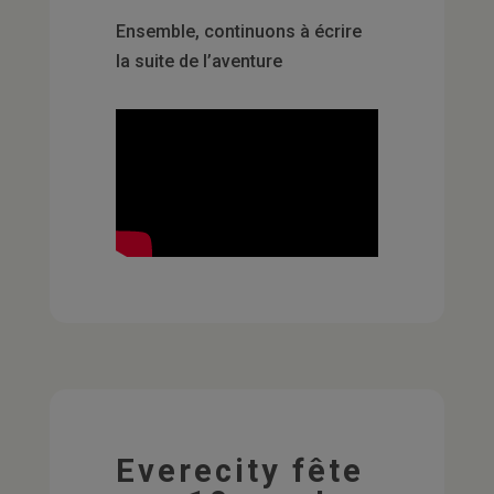
Ensemble, continuons à écrire
la suite de l’aventure
Everecity fête