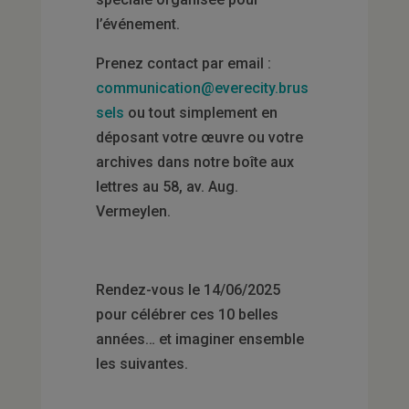
l’événement.
Prenez contact par email :
communication@everecity.brus
sels
ou tout simplement en
déposant votre œuvre ou votre
archives dans notre boîte aux
lettres au 58, av. Aug.
Vermeylen.
Rendez-vous le 14/06/2025
pour célébrer ces 10 belles
années… et imaginer ensemble
les suivantes.