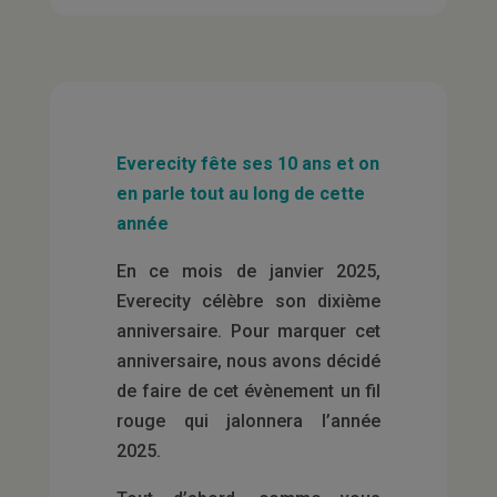
Everecity fête ses 10 ans et on
en parle tout au long de cette
année
En ce mois de janvier 2025,
Everecity célèbre son dixième
anniversaire. Pour marquer cet
anniversaire, nous avons décidé
de faire de cet évènement un fil
rouge qui jalonnera l’année
2025.