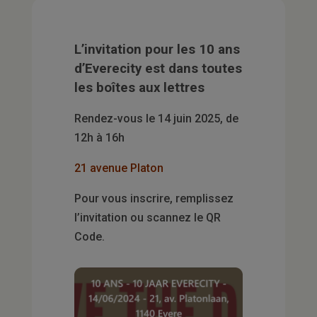
L’invitation pour les 10 ans
d’Everecity est dans toutes
les boîtes aux lettres
Rendez-vous le 14 juin 2025, de
12h à 16h
21 avenue Platon
Pour vous inscrire, remplissez
l’invitation ou scannez le QR
Code.