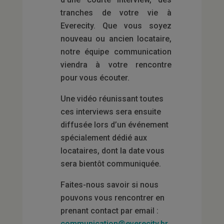
tranches de votre vie à
Everecity. Que vous soyez
nouveau ou ancien locataire,
notre équipe communication
viendra à votre rencontre
pour vous écouter.
Une vidéo réunissant toutes
ces interviews sera ensuite
diffusée lors d’un événement
spécialement dédié aux
locataires, dont la date vous
sera bientôt communiquée.
Faites-nous savoir si nous
pouvons vous rencontrer en
prenant contact par email :
communication@everecity.br