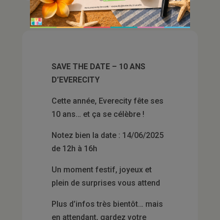
SAVE THE DATE – 10 ANS
D’EVERECITY
Cette année, Everecity fête ses
10 ans… et ça se célèbre !
Notez bien la date : 14/06/2025
de 12h à 16h
Un moment festif, joyeux et
plein de surprises vous attend
Plus d’infos très bientôt… mais
en attendant, gardez votre