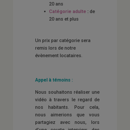
20 ans
Catégorie adulte
:
de
20 ans et plus
Un prix par catégorie sera
remis lors de notre
évènement locataires.
Appel à témoins :
Nous souhaitons réaliser une
vidéo à travers le regard de
nos habitants. Pour cela,
nous aimerions que vous
partagiez avec nous, lors
d’une courte interview, des