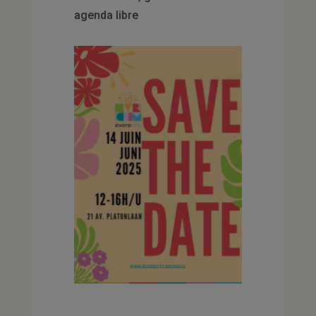
agenda libre