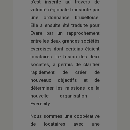
s’est inscrite au travers de
volonté régionale transcrite par
une ordonnance bruxelloise.
Elle a ensuite été traduite pour
Evere par un rapprochement
entre les deux grandes sociétés
éveroises dont certains étaient
locataires. Le fusion des deux
sociétés, a permis de clarifier
rapidement de créer de
nouveaux objectifs et de
déterminer les missions de la
nouvelle organisation ;
Everecity.
Nous sommes une coopérative
de locataires avec une