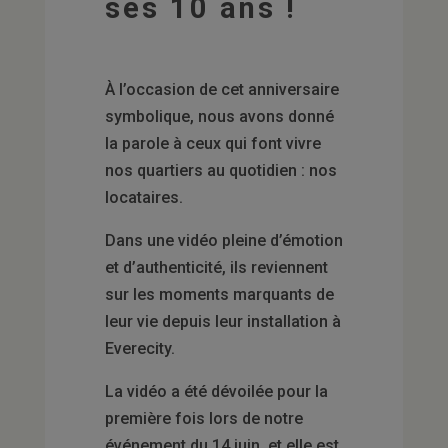
ses 10 ans !
À l’occasion de cet anniversaire
symbolique, nous avons donné
la parole à ceux qui font vivre
nos quartiers au quotidien : nos
locataires.
Dans une vidéo pleine d’émotion
et d’authenticité, ils reviennent
sur les moments marquants de
leur vie depuis leur installation à
Everecity.
La vidéo a été dévoilée pour la
première fois lors de notre
événement du 14 juin, et elle est