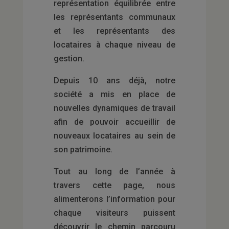
représentation équilibrée entre
les représentants communaux
et les représentants des
locataires à chaque niveau de
gestion.
Depuis 10 ans déjà, notre
société a mis en place de
nouvelles dynamiques de travail
afin de pouvoir accueillir de
nouveaux locataires au sein de
son patrimoine.
Tout au long de l’année à
travers cette page, nous
alimenterons l’information pour
chaque visiteurs puissent
découvrir le chemin parcouru