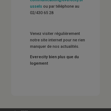
ussels
ou par téléphone au
02/430 65 28
Venez visiter régulièrement
notre site internet pour ne rien
manquer de nos actualités.
Everecity bien plus que du
logement