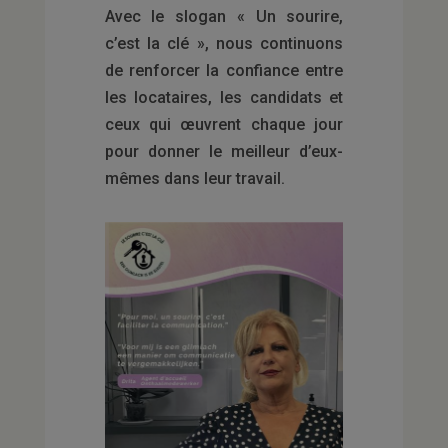
Avec le slogan « Un sourire,
c’est la clé », nous continuons
de renforcer la confiance entre
les locataires, les candidats et
ceux qui œuvrent chaque jour
pour donner le meilleur d’eux-
mêmes dans leur travail.