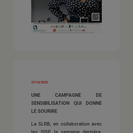
27/10/2025
UNE CAMPAGNE DE
SENSIBILISATION QUI DONNE
LE SOURIRE
La SLRB, en collaboration avec
les SISP, la semaine dernière,