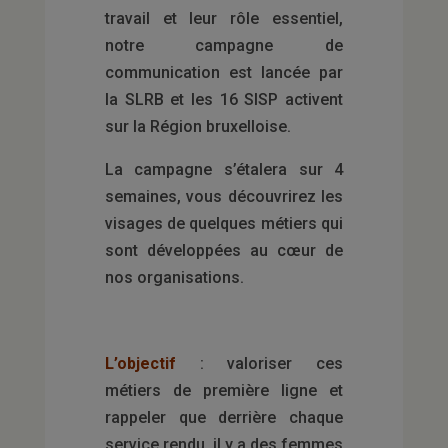
travail et leur rôle essentiel,
notre campagne de
communication est lancée par
la SLRB et les 16 SISP activent
sur la Région bruxelloise.
La campagne s’étalera sur 4
semaines, vous découvrirez les
visages de quelques métiers qui
sont développées au cœur de
nos organisations.
L’objectif
: valoriser ces
métiers de première ligne et
rappeler que derrière chaque
service rendu, il y a des femmes