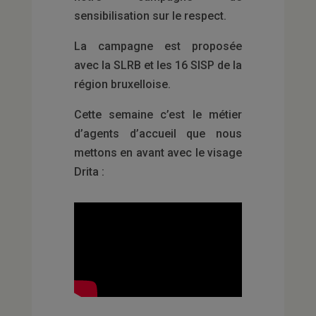
sensibilisation sur le respect.
La campagne est proposée
avec la SLRB et les 16 SISP de la
région bruxelloise.
Cette semaine c’est le métier
d’agents d’accueil que nous
mettons en avant avec le visage
Drita :