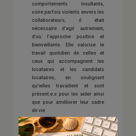
comportements insultants,
voire parfois violents envers les
collaborateurs, il était
nécessaire d’agir autrement,
d’où l’approche positive et
bienveillante. Elle valorise le
travail quotidien de celles et
ceux qui accompagnent les
locataires et les candidats
locataires, en soulignant
qu’ielles travaillent et sont
présent.e.s pour les aider ainsi
que pour améliorer leur cadre
de vie.
Vous l’aurez remarqué le
symbole utilisé pour cette