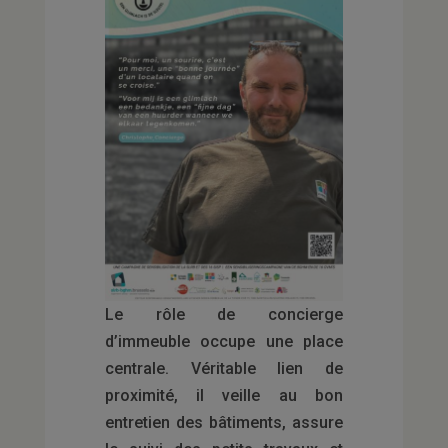
Le rôle de concierge
d’immeuble occupe une place
centrale. Véritable lien de
proximité, il veille au bon
entretien des bâtiments, assure