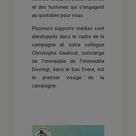
et des hommes qui s’engagent
au quotidien pour vous.
Plusieurs supports médias sont
développés dans le cadre de la
campagne et notre collègue
Christophe Gaubout, concierge
de l’immeuble de l’immeuble
Doolegt, dans le bas Evere, est
le premier visage de la
campagne.