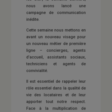
nous avons lancé une
campagne de communication
inédite.
Cette semaine nous mettons en
avant un nouveau visage pour
un nouveau métier de première
ligne – concierges, agents
d’accueil, assistants sociaux,
techniciens et agents de
convivialité.
Il est essentiel de rappeler leur
rôle essentiel dans la qualité de
vie des locataires et de leur
apporter tout notre respect.
Face à la multiplication de