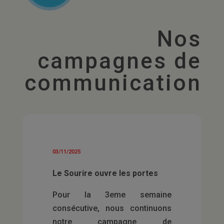
Nos
campagnes de
communication
03/11/2025
Le Sourire ouvre les portes
Pour la 3eme semaine
consécutive, nous continuons
notre campagne de