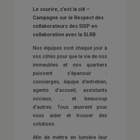
Le sourire, c’est la clé –
Campagne sur le Respect des
collaborateurs des SISP en
collaboration avec la SLRB
Nos équipes sont chaque jour à
vos côtés pour que la vie de nos
immeubles et nos quartiers
puissent s’épanouir :
concierges, équipe d’entretien,
agents d’accueil, assistants
sociaux, … et beaucoup
d’autres. Tous œuvrent pour
vous aider et trouver des
solutions.
Afin de mettre en lumière leur