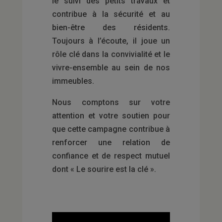
le suivi des petits travaux et
contribue à la sécurité et au
bien-être des résidents.
Toujours à l’écoute, il joue un
rôle clé dans la convivialité et le
vivre-ensemble au sein de nos
immeubles.
Nous comptons sur votre
attention et votre soutien pour
que cette campagne contribue à
renforcer une relation de
confiance et de respect mutuel
dont
« Le sourire est la clé »
.