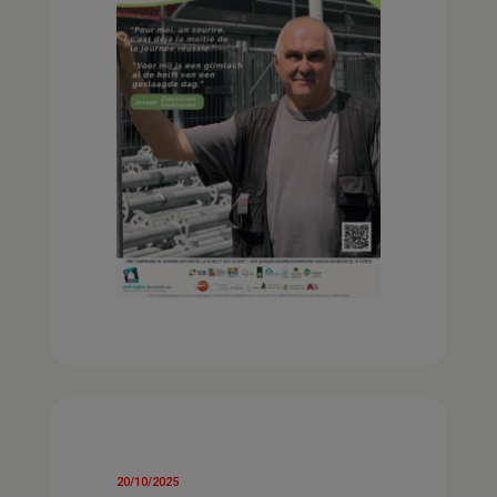
20/10/2025