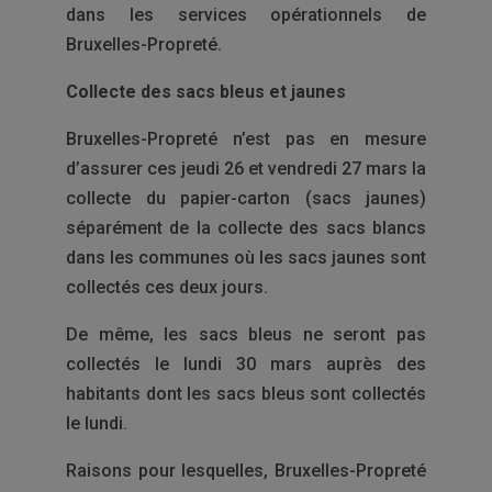
dans les services opérationnels de
Bruxelles-Propreté.
Collecte des sacs bleus et jaunes
Bruxelles-Propreté n’est pas en mesure
d’assurer ces jeudi 26 et vendredi 27 mars la
collecte du papier-carton (sacs jaunes)
séparément de la collecte des sacs blancs
dans les communes où les sacs jaunes sont
collectés ces deux jours.
De même, les sacs bleus ne seront pas
collectés le lundi 30 mars auprès des
habitants dont les sacs bleus sont collectés
le lundi.
Raisons pour lesquelles, Bruxelles-Propreté