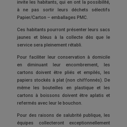
invite les habitants, qui en ont la possibilité,
à ne pas sortir leurs déchets sélectifs
Papier/Carton – emballages PMC.
Ces habitants pourront présenter leurs sacs
jaunes et bleus à la collecte dès que le
service sera pleinement rétabli.
Pour faciliter leur conservation à domicile
en diminuant leur encombrement, les
cartons doivent être pliés et empilés, les
papiers stockés à plat (non chiffonnés). De
même les bouteilles en plastique et les
cartons à boissons doivent être aplatis et
refermés avec leur le bouchon.
Pour des raisons de salubrité publique, les
équipes collecteront exceptionnellement