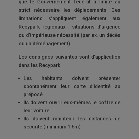
que le Gouvernement fédéral a limité au
strict nécessaire les déplacements. Ces
limitations s’appliquent également aux
Recypark régionaux : situations d’urgence
ou d’impérieuse nécessité (par ex. un décès
ou un déménagement).
Les consignes suivantes sont d’application
dans les Recypark :
Les habitants doivent présenter
spontanément leur carte d’identité au
préposé
Ils doivent ouvrir eux-mêmes le coffre de
leur voiture
Ils doivent maintenir les distances de
sécurité (minimum 1,5m)