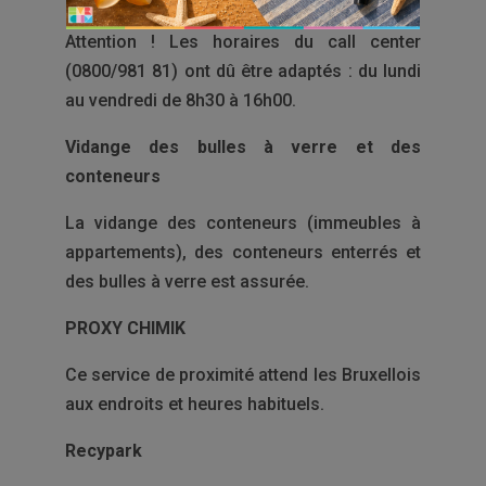
Attention ! Les horaires du call center
(0800/981 81) ont dû être adaptés : du lundi
au vendredi de 8h30 à 16h00.
Vidange des bulles à verre et des
conteneurs
La vidange des conteneurs (immeubles à
appartements), des conteneurs enterrés et
des bulles à verre est assurée.
PROXY CHIMIK
Ce service de proximité attend les Bruxellois
aux endroits et heures habituels.
Recypark