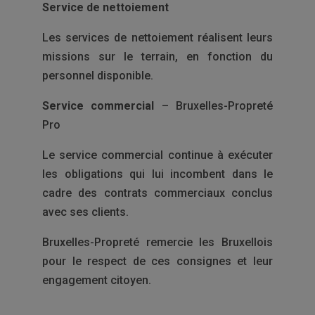
Service de nettoiement
Les services de nettoiement réalisent leurs
missions sur le terrain, en fonction du
personnel disponible.
Service commercial
– Bruxelles-Propreté
Pro
Le service commercial continue à exécuter
les obligations qui lui incombent dans le
cadre des contrats commerciaux conclus
avec ses clients.
Bruxelles-Propreté remercie les Bruxellois
pour le respect de ces consignes et leur
engagement citoyen.