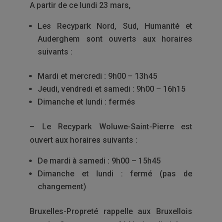
A partir de ce lundi 23 mars,
Les Recypark Nord, Sud, Humanité et
Auderghem sont ouverts aux horaires
suivants :
Mardi et mercredi : 9h00 – 13h45
Jeudi, vendredi et samedi : 9h00 – 16h15
Dimanche et lundi : fermés
– Le Recypark Woluwe-Saint-Pierre est
ouvert aux horaires suivants :
De mardi à samedi : 9h00 – 15h45
Dimanche et lundi : fermé (pas de
changement)
Bruxelles-Propreté rappelle aux Bruxellois