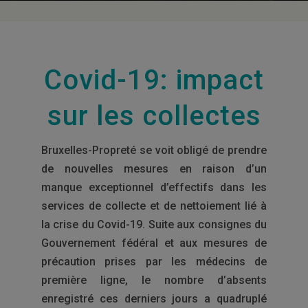
Covid-19: impact
sur les collectes
Bruxelles-Propreté se voit obligé de prendre
de nouvelles mesures en raison d’un
manque exceptionnel d’effectifs dans les
services de collecte et de nettoiement lié à
la crise du Covid-19. Suite aux consignes du
Gouvernement fédéral et aux mesures de
précaution prises par les médecins de
première ligne, le nombre d’absents
enregistré ces derniers jours a quadruplé