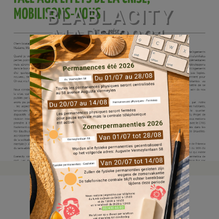
BLABLACITY
MARS 2021
22 Juin, 2021