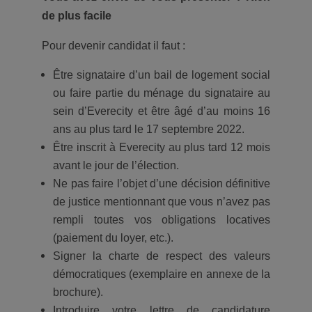
de plus facile
Pour devenir candidat il faut :
Être signataire d’un bail de logement social
ou faire partie du ménage du signataire au
sein d’Everecity et être âgé d’au moins 16
ans au plus tard le 17 septembre 2022.
Être inscrit à Everecity au plus tard 12 mois
avant le jour de l’élection.
Ne pas faire l’objet d’une décision définitive
de justice mentionnant que vous n’avez pas
rempli toutes vos obligations locatives
(paiement du loyer, etc.).
Signer la charte de respect des valeurs
démocratiques (exemplaire en annexe de la
brochure).
Introduire votre lettre de candidature