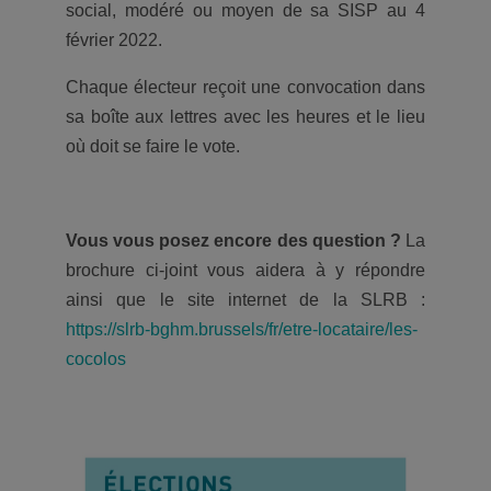
social, modéré ou moyen de sa SISP au 4
février 2022.
Chaque électeur reçoit une convocation dans
sa boîte aux lettres avec les heures et le lieu
où doit se faire le vote.
Vous vous posez encore des question ?
La
brochure ci-joint vous aidera à y répondre
ainsi que le site internet de la SLRB :
https://slrb-bghm.brussels/fr/etre-locataire/les-
cocolos