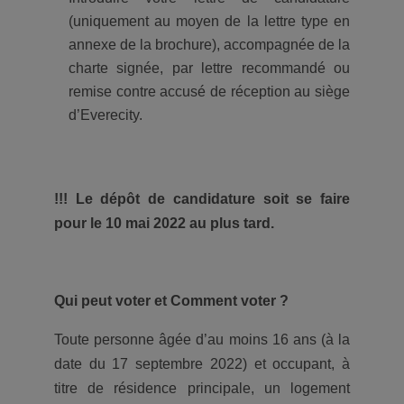
(uniquement au moyen de la lettre type en
annexe de la brochure), accompagnée de la
charte signée, par lettre recommandé ou
remise contre accusé de réception au siège
d’Everecity.
!!! Le dépôt de candidature soit se faire
pour le 10 mai 2022 au plus tard.
Qui peut voter et Comment voter ?
Toute personne âgée d’au moins 16 ans (à la
date du 17 septembre 2022) et occupant, à
titre de résidence principale, un logement