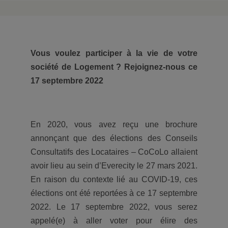
Vous voulez participer à la vie de votre
société de Logement ? Rejoignez-nous ce
17 septembre 2022
En 2020, vous avez reçu une brochure
annonçant que des élections des Conseils
Consultatifs des Locataires – CoCoLo allaient
avoir lieu au sein d’Everecity le 27 mars 2021.
En raison du contexte lié au COVID-19, ces
élections ont été reportées à ce 17 septembre
2022. Le 17 septembre 2022, vous serez
appelé(e) à aller voter pour élire des