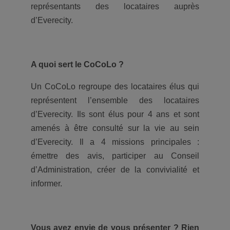
représentants des locataires auprès
d’Everecity.
A quoi sert le CoCoLo ?
Un CoCoLo regroupe des locataires élus qui
représentent l’ensemble des locataires
d’Everecity. Ils sont élus pour 4 ans et sont
amenés à être consulté sur la vie au sein
d’Everecity. Il a 4 missions principales :
émettre des avis, participer au Conseil
d’Administration, créer de la convivialité et
informer.
Vous avez envie de vous présenter ? Rien