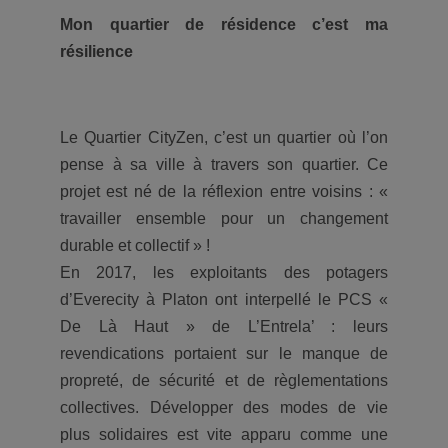
Mon quartier de résidence c’est ma
résilience
Le Quartier CityZen, c’est un quartier où l’on
pense à sa ville à travers son quartier. Ce
projet est né de la réflexion entre voisins : «
travailler ensemble pour un changement
durable et collectif » !
En 2017, les exploitants des potagers
d’Everecity à Platon ont interpellé le PCS «
De Là Haut » de L’Entrela’ : leurs
revendications portaient sur le manque de
propreté, de sécurité et de règlementations
collectives. Développer des modes de vie
plus solidaires est vite apparu comme une