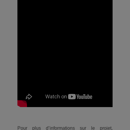
Pour plus d’informations sur le projet,