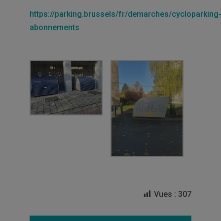
https://parking.brussels/fr/demarches/cycloparking
abonnements
Vues :
307