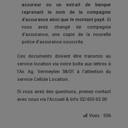
assureur ou un extrait de banque
reprenant le nom de la compagnie
d’assurance ainsi que le montant payé.
Si
vous avez changé de compagnie
d’assurance, une copie de la nouvelle
police d’assurance souscrite.
Ces documents doivent être transmis au
service location via notre boîte aux lettres à
l’Av. Ag. Vermeylen 58/01 à l’attention du
service Cellule Location.
Si vous avez des questions, prenez contact
avec nous via l’Accueil & Info 02/430 65 00
Vues :
556