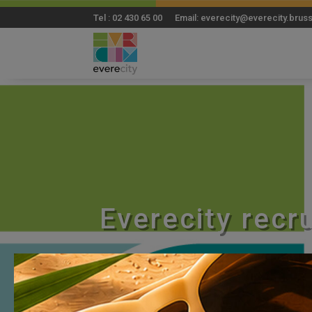
Tel : 02 430 65 00 Email: everecity@everecity.brus
Everecity rec