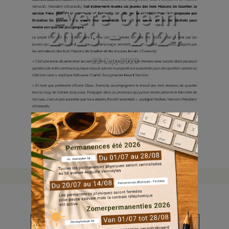
Evere Clean
2023 – 2024
22 Sep, 2023