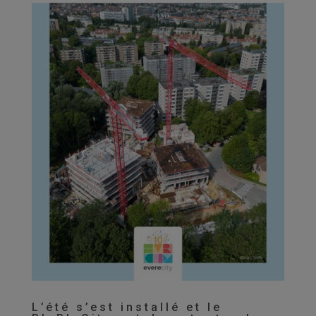
L’été s’est installé et le