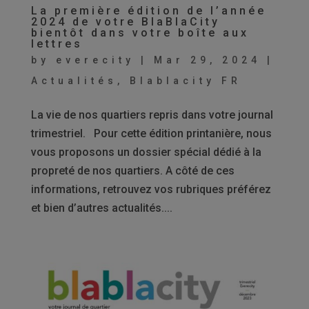
La première édition de l’année
2024 de votre BlaBlaCity
bientôt dans votre boîte aux
lettres
by
everecity
|
Mar 29, 2024
|
Actualités
,
Blablacity FR
La vie de nos quartiers repris dans votre journal
trimestriel. Pour cette édition printanière, nous
vous proposons un dossier spécial dédié à la
propreté de nos quartiers. A côté de ces
informations, retrouvez vos rubriques préférez
et bien d’autres actualités....