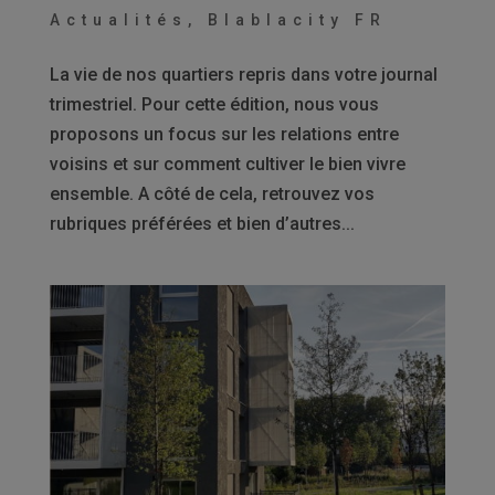
Actualités
,
Blablacity FR
La vie de nos quartiers repris dans votre journal
trimestriel. Pour cette édition, nous vous
proposons un focus sur les relations entre
voisins et sur comment cultiver le bien vivre
ensemble. A côté de cela, retrouvez vos
rubriques préférées et bien d’autres...