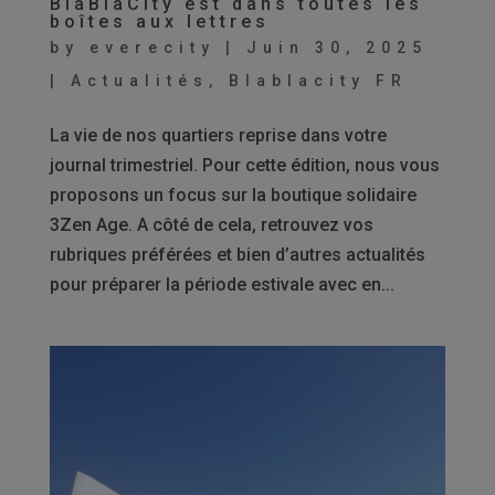
BlaBlaCity est dans toutes les
boîtes aux lettres
by
everecity
|
Juin 30, 2025
|
Actualités
,
Blablacity FR
La vie de nos quartiers reprise dans votre
journal trimestriel. Pour cette édition, nous vous
proposons un focus sur la boutique solidaire
3Zen Age. A côté de cela, retrouvez vos
rubriques préférées et bien d’autres actualités
pour préparer la période estivale avec en...