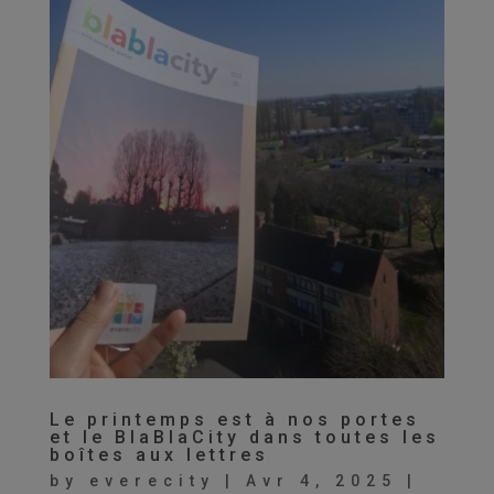
Le printemps est à nos portes
et le BlaBlaCity dans toutes les
boîtes aux lettres
by
everecity
|
Avr 4, 2025
|