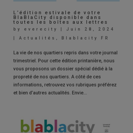
L’édition estivale de votre
BlaBlaCity disponible dans
toutes les boîtes aux lettres
by
everecity
|
Juin 28, 2024
|
Actualités
,
Blablacity FR
La vie de nos quartiers repris dans votre journal
trimestriel. Pour cette édition printanière, nous
vous proposons un dossier spécial dédié à la
propreté de nos quartiers. A côté de ces
informations, retrouvez vos rubriques préférez
et bien d’autres actualités. Envie...